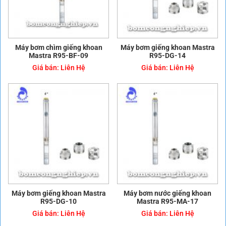
Máy bơm chìm giếng khoan
Máy bơm giếng khoan Mastra
Mastra R95-BF-09
R95-DG-14
Giá bán:
Liên Hệ
Giá bán:
Liên Hệ
Máy bơm giếng khoan Mastra
Máy bơm nước giếng khoan
R95-DG-10
Mastra R95-MA-17
Giá bán:
Liên Hệ
Giá bán:
Liên Hệ