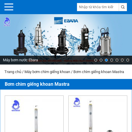
Máy bơm nước Ebara
Trang chủ
/
Máy bơm chìm giếng khoan
/
Bơm chìm giếng khoan Mastra
Bơm chìm giếng khoan Mastra