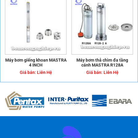
Máy bơm giếng khoan MASTRA
Máy bơm thả chìm đa tầng
4 INCH
cánh MASTRA R128A
Giá bán:
Liên Hệ
Giá bán:
Liên Hệ