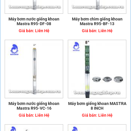
Máy bơm nước giếng khoan
Máy bơm chìm giếng khoan
Mastra R95-DF-08
Mastra R95-BF-13
Giá bán:
Liên Hệ
Giá bán:
Liên Hệ
Máy bơm nước giếng khoan
Máy bơm giếng khoan MASTRA
Mastra R95-VC-16
8 INCH
Giá bán:
Liên Hệ
Giá bán:
Liên Hệ