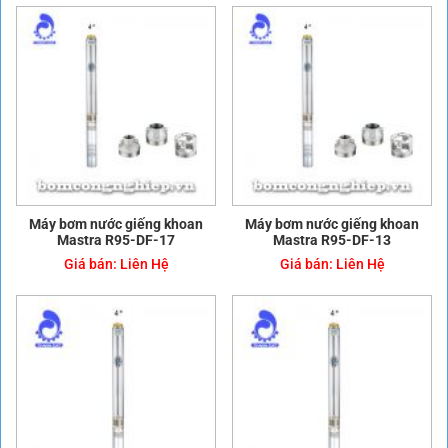
Máy bơm nước giếng khoan
Máy bơm nước giếng khoan
Mastra R95-DF-17
Mastra R95-DF-13
Giá bán:
Liên Hệ
Giá bán:
Liên Hệ