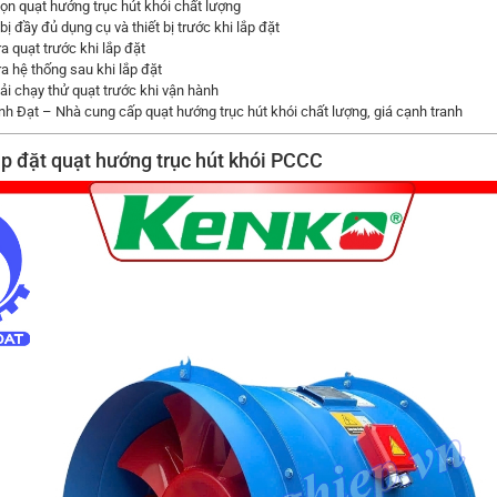
n quạt hướng trục hút khói chất lượng
ị đầy đủ dụng cụ và thiết bị trước khi lắp đặt
a quạt trước khi lắp đặt
a hệ thống sau khi lắp đặt
i chạy thử quạt trước khi vận hành
h Đạt – Nhà cung cấp quạt hướng trục hút khói chất lượng, giá cạnh tranh
ắp đặt
quạt hướng trục hút khói PCCC