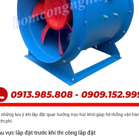
những lưu ý khi lắp đặt quạt hướng trục hút khói giúp hệ thống vận hà
chi phí.
u vực lắp đặt trước khi thi công lắp đặt