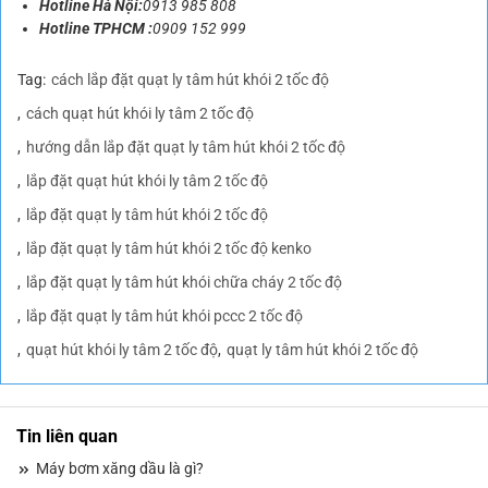
Hotline Hà Nội:
0913 985 808
Hotline TPHCM :
0909 152 999
Tag:
cách lắp đặt quạt ly tâm hút khói 2 tốc độ
cách quạt hút khói ly tâm 2 tốc độ
hướng dẫn lắp đặt quạt ly tâm hút khói 2 tốc độ
lắp đặt quạt hút khói ly tâm 2 tốc độ
lắp đặt quạt ly tâm hút khói 2 tốc độ
lắp đặt quạt ly tâm hút khói 2 tốc độ kenko
lắp đặt quạt ly tâm hút khói chữa cháy 2 tốc độ
lắp đặt quạt ly tâm hút khói pccc 2 tốc độ
quạt hút khói ly tâm 2 tốc độ
quạt ly tâm hút khói 2 tốc độ
Tin liên quan
Máy bơm xăng dầu là gì?