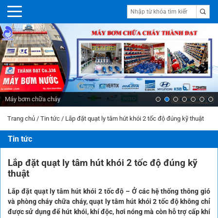
Máy bơm chữa cháy
Trang chủ
/
Tin tức
/
Lắp đặt quạt ly tâm hút khói 2 tốc độ đúng kỹ thuật
Tin tức
Lắp đặt quạt ly tâm hút khói 2 tốc độ đúng kỹ
thuật
Lắp đặt quạt ly tâm hút khói 2 tốc độ
– Ở các hệ thống thông gió
và phòng cháy chữa cháy, quạt ly tâm hút khói 2 tốc độ không chỉ
được sử dụng để hút khói, khí độc, hơi nóng mà còn hỗ trợ cấp khí