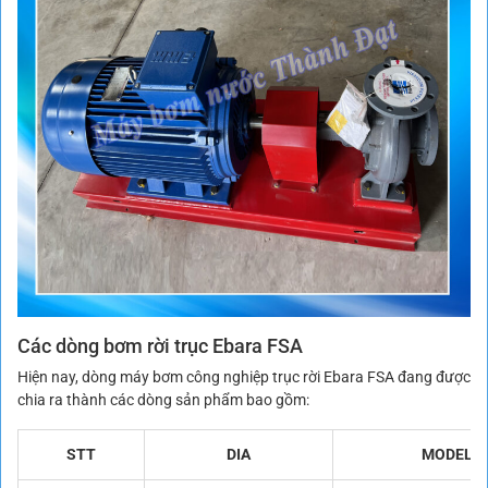
Các dòng bơm rời trục Ebara FSA
Hiện nay, dòng máy bơm công nghiệp trục rời Ebara FSA đang được
chia ra thành các dòng sản phẩm bao gồm:
STT
DIA
MODEL