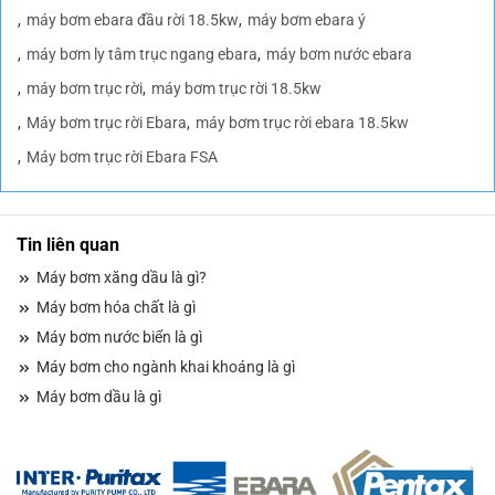
máy bơm ebara đầu rời 18.5kw
máy bơm ebara ý
máy bơm ly tâm trục ngang ebara
máy bơm nước ebara
máy bơm trục rời
máy bơm trục rời 18.5kw
Máy bơm trục rời Ebara
máy bơm trục rời ebara 18.5kw
Máy bơm trục rời Ebara FSA
Tin liên quan
Máy bơm xăng dầu là gì?
Máy bơm hóa chất là gì
Máy bơm nước biển là gì
Máy bơm cho ngành khai khoáng là gì
Máy bơm dầu là gì