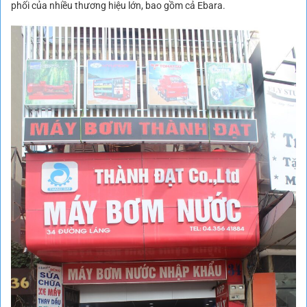
phối của nhiều thương hiệu lớn, bao gồm cả Ebara.