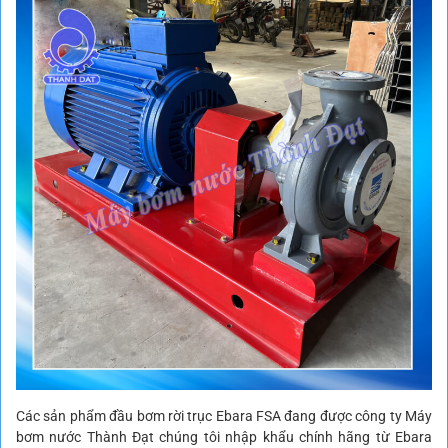
Các sản phẩm đầu bơm rời trục Ebara FSA đang được công ty Máy
bơm nước Thành Đạt chúng tôi nhập khẩu chính hãng từ Ebara