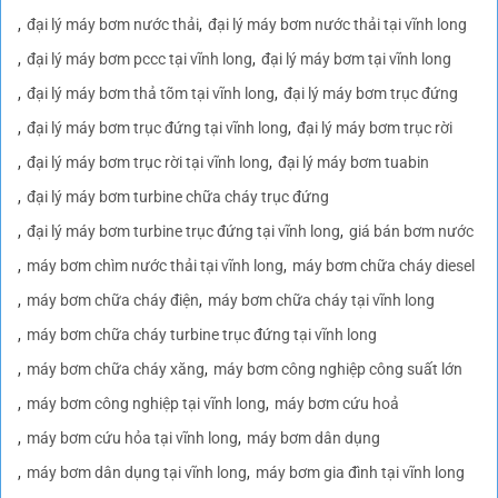
đại lý máy bơm nước thải
đại lý máy bơm nước thải tại vĩnh long
đại lý máy bơm pccc tại vĩnh long
đại lý máy bơm tại vĩnh long
đại lý máy bơm thả tõm tại vĩnh long
đại lý máy bơm trục đứng
đại lý máy bơm trục đứng tại vĩnh long
đại lý máy bơm trục rời
đại lý máy bơm trục rời tại vĩnh long
đại lý máy bơm tuabin
đại lý máy bơm turbine chữa cháy trục đứng
đại lý máy bơm turbine trục đứng tại vĩnh long
giá bán bơm nước
máy bơm chìm nước thải tại vĩnh long
máy bơm chữa cháy diesel
máy bơm chữa cháy điện
máy bơm chữa cháy tại vĩnh long
máy bơm chữa cháy turbine trục đứng tại vĩnh long
máy bơm chữa cháy xăng
máy bơm công nghiệp công suất lớn
máy bơm công nghiệp tại vĩnh long
máy bơm cứu hoả
máy bơm cứu hỏa tại vĩnh long
máy bơm dân dụng
máy bơm dân dụng tại vĩnh long
máy bơm gia đình tại vĩnh long