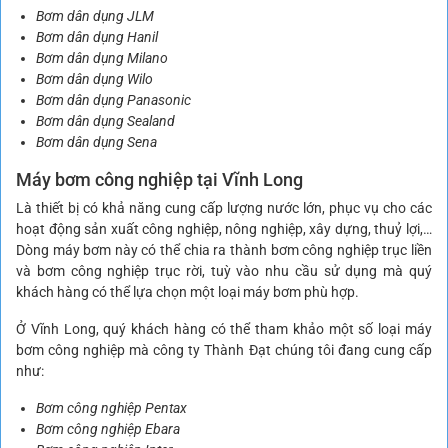
Bơm dân dụng JLM
Bơm dân dụng Hanil
Bơm dân dụng Milano
Bơm dân dụng Wilo
Bơm dân dụng Panasonic
Bơm dân dụng Sealand
Bơm dân dụng Sena
Máy bơm công nghiệp tại Vĩnh Long
Là thiết bị có khả năng cung cấp lượng nước lớn, phục vụ cho các
hoạt động sản xuất công nghiệp, nông nghiệp, xây dựng, thuỷ lợi,…
Dòng máy bơm này có thể chia ra thành bơm công nghiệp trục liền
và bơm công nghiệp trục rời, tuỳ vào nhu cầu sử dụng mà quý
khách hàng có thể lựa chọn một loại máy bơm phù hợp.
Ở Vĩnh Long, quý khách hàng có thể tham khảo một số loại máy
bơm công nghiệp mà công ty Thành Đạt chúng tôi đang cung cấp
như:
Bơm công nghiệp Pentax
Bơm công nghiệp Ebara