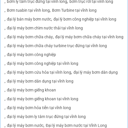
bơm ly tâm trục đứng tại vĩnh long
bơm trục rời tại vĩnh long
Bơm tuabin tại vĩnh long
Bơm Turbine tại vĩnh long
đại lý bán máy bơm nước
đại lý bơm công nghiệp tại vĩnh long
đại lý máy bơm chìm nước thải tại vĩnh long
đại lý máy bơm chữa cháy
đại lý máy bơm chữa cháy tại vĩnh long
đại lý máy bơm chữa cháy turbine trục đứng tại vĩnh long
đại lý máy bơm công nghiệp
đại lý máy bơm công nghiệp tại vĩnh long
đại lý máy bơm cứu hỏa tại vĩnh long
đại lý máy bơm dân dụng
đại lý máy bơm dân dụng tại vĩnh long
đại lý máy bơm giếng khoan
đại lý máy bơm giếng khoan tại vĩnh long
đại lý máy bơm hỏa tiễn tại vĩnh long
đại lý máy bơm ly tâm trục đứng tại vĩnh long
đại lý máy bơm nước
Đại lý máy bơm nước tại Vĩnh Long