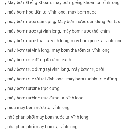
Máy bơm Giếng Khoan
máy bơm giếng khoan tại vĩnh long
máy bơm hỏa tiễn tại vĩnh long
may bom nuoc
máy bơm nước dân dụng
Máy bơm nước dân dụng Pentax
máy bơm nước tại vĩnh long
máy bơm nước thải chìm
máy bơm nước thải tại vĩnh long
máy bơm pccc tại vĩnh long
máy bơm tại vĩnh long
máy bơm thả tõm tại vĩnh long
máy bơm trục đứng đa tầng cánh
máy bơm trục đứng tại vĩnh long
máy bơm trục rời
máy bơm trục rời tại vĩnh long
máy bơm tuabin trục đứng
máy bơm turbine trục đứng
máy bơm turbine trục đứng tại vĩnh long
mua máy bơm nước tại vĩnh long
nhà phân phối máy bơm nước tại vĩnh long
nhà phân phối máy bơm tại vĩnh long