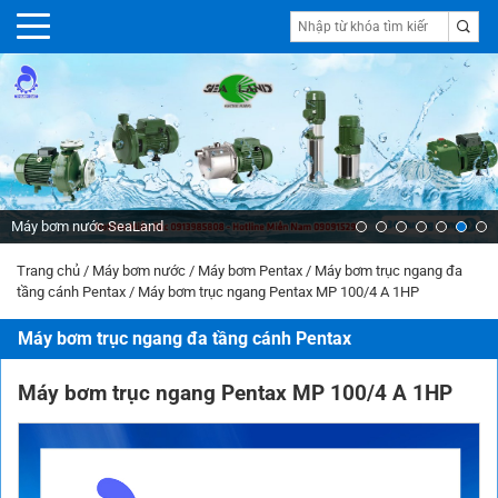
Máy bơm nước Inter
Trang chủ
/
Máy bơm nước
/
Máy bơm Pentax
/
Máy bơm trục ngang đa
tầng cánh Pentax
/
Máy bơm trục ngang Pentax MP 100/4 A 1HP
Máy bơm trục ngang đa tầng cánh Pentax
Máy bơm trục ngang Pentax MP 100/4 A 1HP