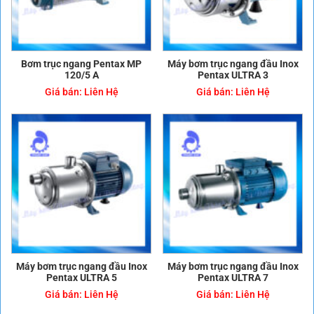
Bơm trục ngang Pentax MP
Máy bơm trục ngang đầu Inox
120/5 A
Pentax ULTRA 3
Giá bán:
Liên Hệ
Giá bán:
Liên Hệ
Máy bơm trục ngang đầu Inox
Máy bơm trục ngang đầu Inox
Pentax ULTRA 5
Pentax ULTRA 7
Giá bán:
Liên Hệ
Giá bán:
Liên Hệ