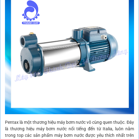
Pentax là một thương hiệu máy bơm nước vô cùng quen thuộc. Đây
là thương hiệu máy bơm nước nổi tiếng đến từ Italia, luôn nằm
trong top các sản phẩm máy bơm nước được yêu thích nhất trên