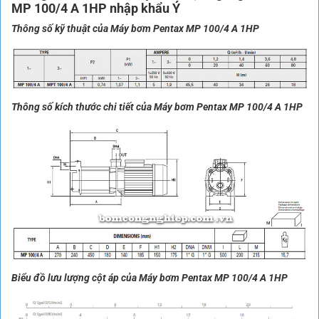
MP 100/4 A 1HP nhập khẩu Ý
Thông số kỹ thuật của Máy bơm Pentax MP 100/4 A 1HP
Thông số kích thước chi tiết của Máy bơm Pentax MP 100/4 A 1HP
Biểu đồ lưu lượng cột áp của Máy bơm Pentax MP 100/4 A 1HP