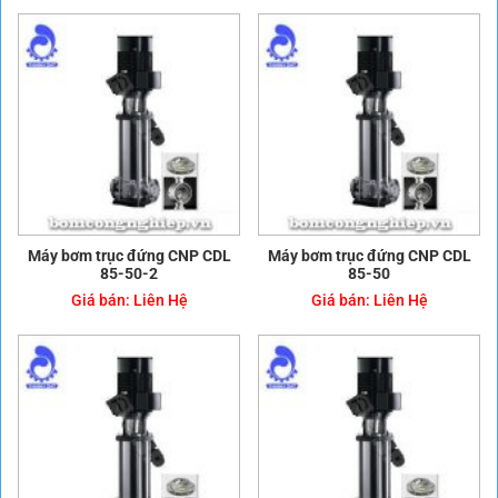
Máy bơm trục đứng CNP CDL
Máy bơm trục đứng CNP CDL
85-50-2
85-50
Giá bán:
Liên Hệ
Giá bán:
Liên Hệ