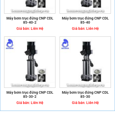
Máy bơm trục đứng CNP CDL
Máy bơm trục đứng CNP CDL
85-40-2
85-40
Giá bán:
Liên Hệ
Giá bán:
Liên Hệ
Máy bơm trục đứng CNP CDL
Máy bơm trục đứng CNP CDL
85-30-2
85-30
Giá bán:
Liên Hệ
Giá bán:
Liên Hệ