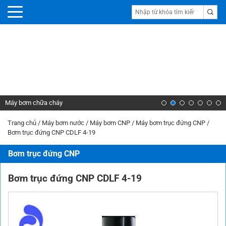
Máy bơm chữa cháy
Trang chủ
/
Máy bơm nước
/
Máy bơm CNP
/
Máy bơm trục đứng CNP
/
Bơm trục đứng CNP CDLF 4-19
Bơm trục đứng CNP
Bơm trục đứng CNP CDLF 4-19