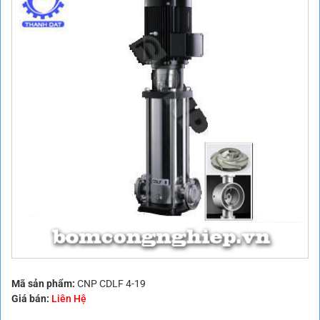
Mã sản phẩm:
CNP CDLF 4-19
Giá bán:
Liên Hệ