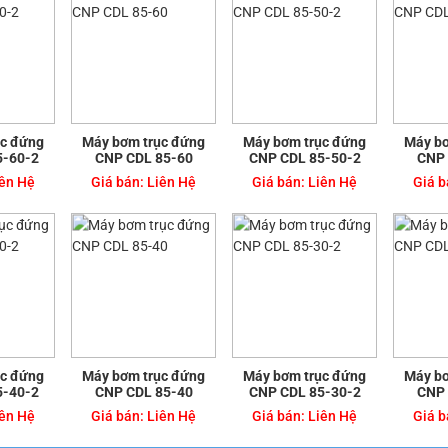
ục đứng
Máy bơm trục đứng
Máy bơm trục đứng
Máy bơ
5-60-2
CNP CDL 85-60
CNP CDL 85-50-2
CNP 
ên Hệ
Giá bán:
Liên Hệ
Giá bán:
Liên Hệ
Giá b
ục đứng
Máy bơm trục đứng
Máy bơm trục đứng
Máy bơ
5-40-2
CNP CDL 85-40
CNP CDL 85-30-2
CNP 
ên Hệ
Giá bán:
Liên Hệ
Giá bán:
Liên Hệ
Giá b