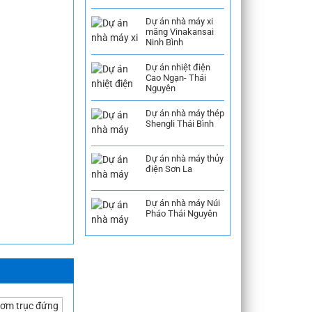
Dự án nhà máy xi
măng Vinakansai
Ninh Bình
Dự án nhiệt điện
Cao Ngạn- Thái
Nguyên
Dự án nhà máy thép
Shengli Thái Bình
Dự án nhà máy thủy
điện Sơn La
Dự án nhà máy Núi
Pháo Thái Nguyên