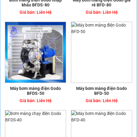
khẩu BFDS-80
rẻ BFD-80
Giá bán:
Liên Hệ
Giá bán:
Liên Hệ
Máy bơm màng điện Godo
Máy bơm màng điện Godo
BFDS-50
BFD-50
Giá bán:
Liên Hệ
Giá bán:
Liên Hệ