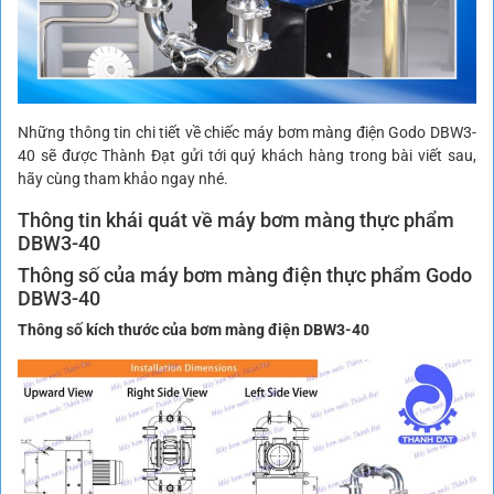
Những thông tin chi tiết về chiếc máy bơm màng điện Godo DBW3-
40 sẽ được Thành Đạt gửi tới quý khách hàng trong bài viết sau,
hãy cùng tham khảo ngay nhé.
Thông tin khái quát về máy bơm màng thực phẩm
DBW3-40
Thông số của máy bơm màng điện thực phẩm Godo
DBW3-40
Thông số kích thước của bơm màng điện DBW3-40