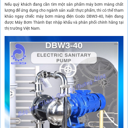
Nếu quý khách đang cần tìm một sản phẩm máy bơm màng chất
lượng để ứng dụng cho ngành sản xuất thực phẩm, thì có thể tham
khảo ngay chiếc máy bơm màng điện Godo DBW3-40, hiện đang
được Máy Bơm Thành Đạt nhập khẩu và phân phối chính hãng tại
thị trường Việt Nam.