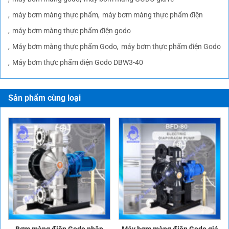
máy bơm màng thực phẩm
máy bơm màng thực phẩm điện
máy bơm màng thực phẩm điện godo
Máy bơm màng thực phẩm Godo
máy bơm thực phẩm điện Godo
Máy bơm thực phẩm điện Godo DBW3-40
Sản phẩm cùng loại
Bơm màng điện Godo nhập
Máy bơm màng điện Godo giá