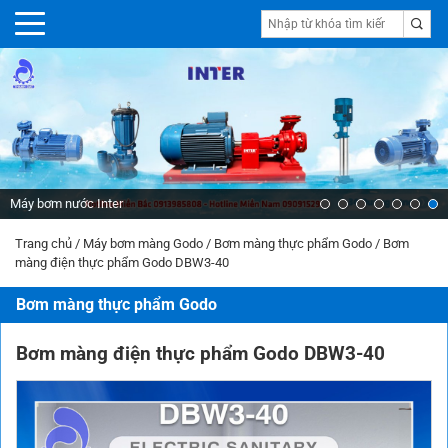
Máy bơm nước Inter
Trang chủ
/
Máy bơm màng Godo
/
Bơm màng thực phẩm Godo
/
Bơm
màng điện thực phẩm Godo DBW3-40
Bơm màng thực phẩm Godo
Bơm màng điện thực phẩm Godo DBW3-40