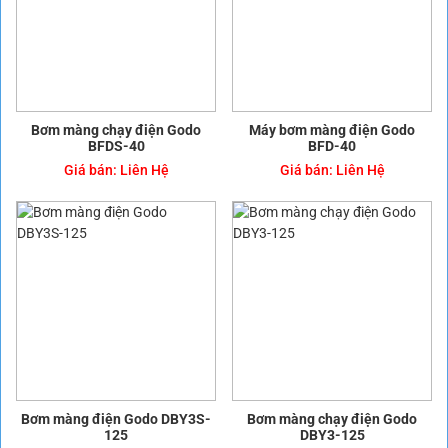
Bơm màng chạy điện Godo
Máy bơm màng điện Godo
BFDS-40
BFD-40
Giá bán:
Liên Hệ
Giá bán:
Liên Hệ
Bơm màng điện Godo DBY3S-
Bơm màng chạy điện Godo
125
DBY3-125