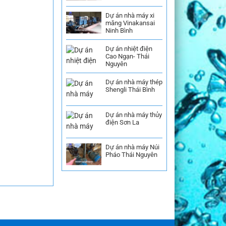
Dự án nhà máy xi
măng Vinakansai
Ninh Bình
Dự án nhiệt điện
Cao Ngạn- Thái
Nguyên
Dự án nhà máy thép
Shengli Thái Bình
Dự án nhà máy thủy
điện Sơn La
Dự án nhà máy Núi
Pháo Thái Nguyên