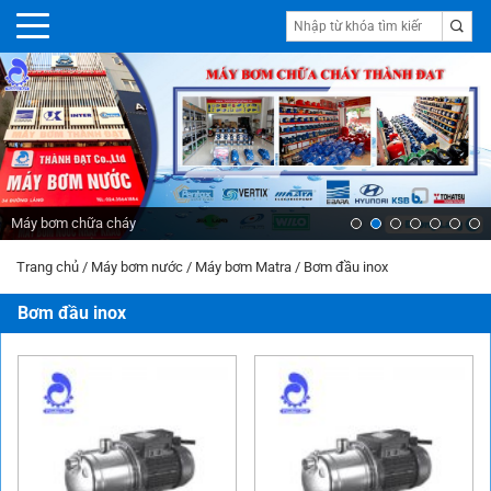
Máy bơm chữa cháy
Trang chủ
/
Máy bơm nước
/
Máy bơm Matra
/
Bơm đầu inox
Bơm đầu inox