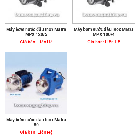
Máy bơm nước đầu Inox Matra
Máy bơm nước đầu Inox Matra
MPX 120/5
MPX 100/4
Giá bán:
Liên Hệ
Giá bán:
Liên Hệ
Máy bơm nước đầu Inox Matra
80
Giá bán:
Liên Hệ