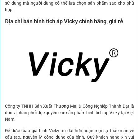
sử dụng mà người dùng có thể lựa chọn sản phẩm sao cho phù
hợp.
Địa chỉ bán bình tích áp Vicky chính hãng, giá rẻ
Công ty TNHH Sản Xuất Thương Mại & Công Nghiệp Thành Đạt là
đơn vị phân phối độc quyền các sản phẩm bình tích áp Vicky tại Việt
Nam.
Để được báo giá bình Vicky ưu đãi hơn hoặc mọi sự thắc mắc về
cấu tạo, nguyên lý, công dụng của bình, Quý khách hàng xin vui