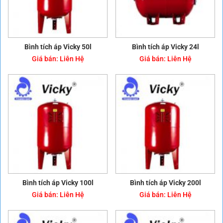
Bình tích áp Vicky 50l
Bình tích áp Vicky 24l
Giá bán:
Liên Hệ
Giá bán:
Liên Hệ
Bình tích áp Vicky 100l
Bình tích áp Vicky 200l
Giá bán:
Liên Hệ
Giá bán:
Liên Hệ