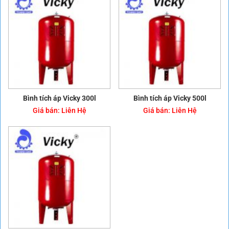
Bình tích áp Vicky 300l
Bình tích áp Vicky 500l
Giá bán:
Liên Hệ
Giá bán:
Liên Hệ