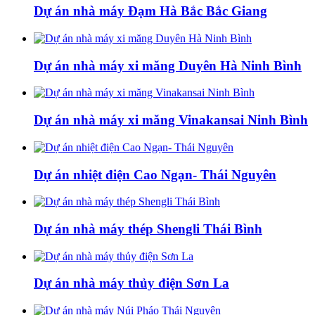
Dự án nhà máy Đạm Hà Bắc Bắc Giang
Dự án nhà máy xi măng Duyên Hà Ninh Bình
Dự án nhà máy xi măng Vinakansai Ninh Bình
Dự án nhiệt điện Cao Ngạn- Thái Nguyên
Dự án nhà máy thép Shengli Thái Bình
Dự án nhà máy thủy điện Sơn La