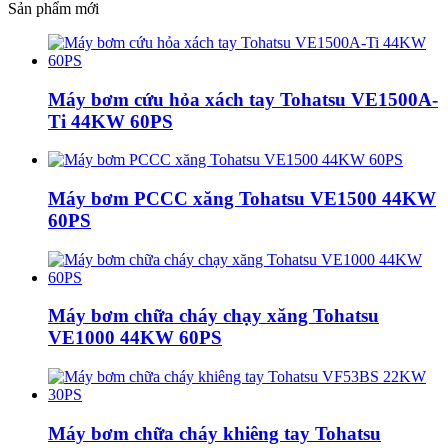
Sản phẩm mới
Máy bơm cứu hỏa xách tay Tohatsu VE1500A-
Ti 44KW 60PS
Máy bơm PCCC xăng Tohatsu VE1500 44KW
60PS
Máy bơm chữa cháy chạy xăng Tohatsu
VE1000 44KW 60PS
Máy bơm chữa cháy khiêng tay Tohatsu