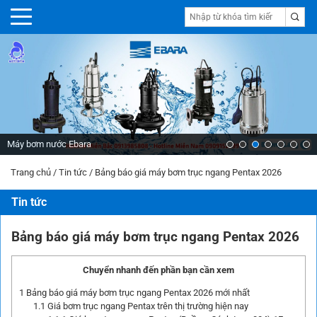
Máy bơm nước Ebara
Trang chủ
/
Tin tức
/
Bảng báo giá máy bơm trục ngang Pentax 2026
Tin tức
Bảng báo giá máy bơm trục ngang Pentax 2026
Chuyển nhanh đến phần bạn cần xem
1
Bảng báo giá máy bơm trục ngang Pentax 2026 mới nhất
1.1
Giá bơm trục ngang Pentax trên thị trường hiện nay