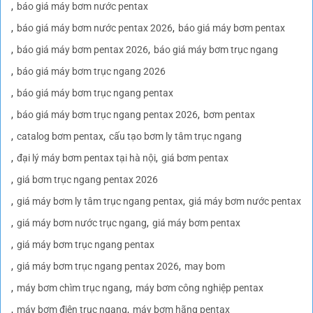
báo giá máy bơm nước pentax
báo giá máy bơm nước pentax 2026
báo giá máy bơm pentax
báo giá máy bơm pentax 2026
báo giá máy bơm trục ngang
báo giá máy bơm trục ngang 2026
báo giá máy bơm trục ngang pentax
báo giá máy bơm trục ngang pentax 2026
bơm pentax
catalog bơm pentax
cấu tạo bơm ly tâm trục ngang
đại lý máy bơm pentax tại hà nội
giá bơm pentax
giá bơm trục ngang pentax 2026
giá máy bơm ly tâm trục ngang pentax
giá máy bơm nước pentax
giá máy bơm nước trục ngang
giá máy bơm pentax
giá máy bơm trục ngang pentax
giá máy bơm trục ngang pentax 2026
may bom
máy bơm chìm trục ngang
máy bơm công nghiệp pentax
máy bơm điện trục ngang
máy bơm hãng pentax