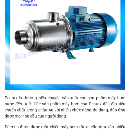
Pentax là thương hiệu chuyên sản xuất các sản phẩm máy bơm
nước đến từ Ý. Các sản phẩm máy bơm của Pentax đều đạt tiêu
chuẩn chất lượng châu Âu với nhiều chức năng đa dạng, đáp ứng
được mọi nhu cầu của người dùng.
Để mua được được một chiếc máy bơm tốt ta cần dựa vào nhiều