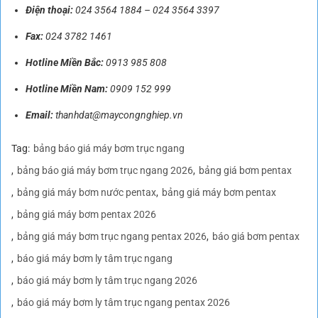
Điện thoại:
024 3564 1884
–
024 3564 3397
Fax:
024 3782 1461
Hotline Miền Bắc:
0913 985 808
Hotline Miền Nam:
0909 152 999
Email:
thanhdat@maycongnghiep.vn
Tag:
bảng báo giá máy bơm trục ngang
bảng báo giá máy bơm trục ngang 2026
bảng giá bơm pentax
bảng giá máy bơm nước pentax
bảng giá máy bơm pentax
bảng giá máy bơm pentax 2026
bảng giá máy bơm trục ngang pentax 2026
báo giá bơm pentax
báo giá máy bơm ly tâm trục ngang
báo giá máy bơm ly tâm trục ngang 2026
báo giá máy bơm ly tâm trục ngang pentax 2026